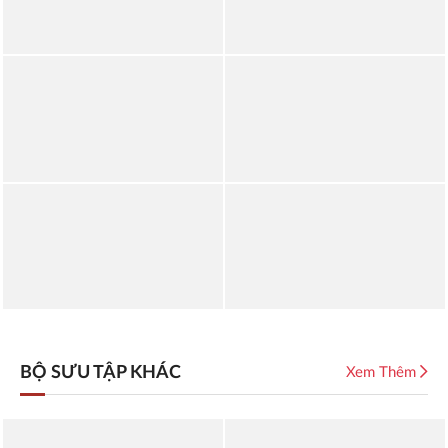
BỘ SƯU TẬP KHÁC
Xem Thêm