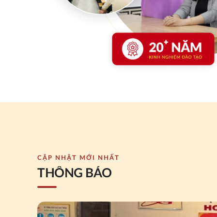
CẬP NHẬT MỚI NHẤT
THÔNG BÁO