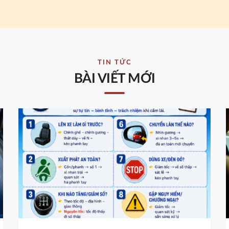
TIN TỨC
BÀI VIẾT MỚI