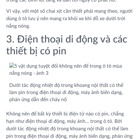
Vì vậy, với một số chai xịt cần thiết phải mang theo, người
dùng ô tô lưu ý nên mang ra khỏi xe khi đỗ xe dưới trời
nắng nóng.
3. Điện thoại di động và các
thiết bị có pin
Dưới tác động nhiệt độ trong khoang nội thất có thể
làm pin trong điện thoại di động, máy ảnh biến dạng,
phản ứng dẫn đến cháy nổ
Không nên để bất kỳ thiết bị điện tử nào có pin, chẳng
hạn như điện thoại di động, máy ảnh… trong ô tô. Bởi
dưới tác động nhiệt độ trong khoang nội thất có thể làm
pin trong điện thoại di động, máy ảnh biến dạng, phản ứng