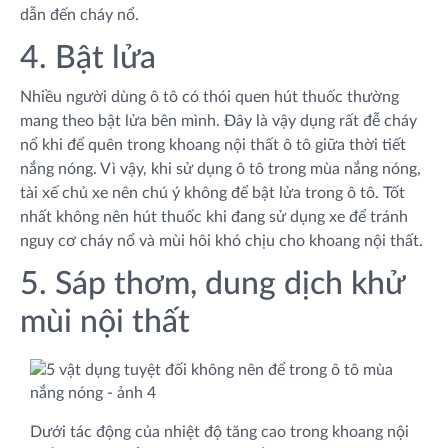
dẫn đến cháy nổ.
4. Bật lửa
Nhiều người dùng ô tô có thói quen hút thuốc thường
mang theo bật lửa bên mình. Đây là vậy dụng rất đễ cháy
nổ khi để quên trong khoang nội thất ô tô giữa thời tiết
nắng nóng. Vì vậy, khi sử dụng ô tô trong mùa nắng nóng,
tài xế chủ xe nên chú ý không để bật lửa trong ô tô. Tốt
nhất không nên hút thuốc khi đang sử dụng xe để tránh
nguy cơ cháy nổ và mùi hôi khó chịu cho khoang nội thất.
5. Sáp thơm, dung dịch khử
mùi nội thất
Dưới tác động của nhiệt độ tăng cao trong khoang nội