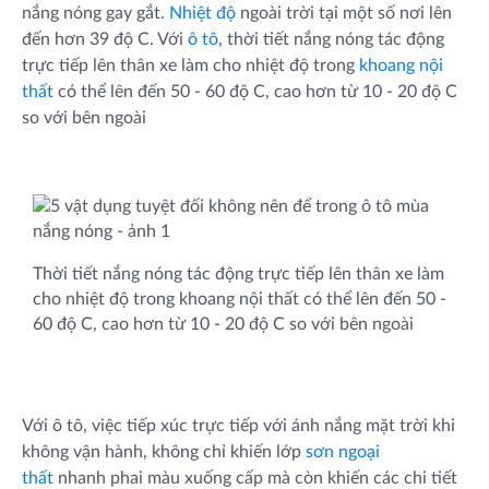
nắng nóng gay gắt.
Nhiệt độ
ngoài trời tại một số nơi lên
đến hơn 39 độ C. Với
ô tô
, thời tiết nắng nóng tác động
trực tiếp lên thân xe làm cho nhiệt độ trong
khoang nội
thất
có thể lên đến 50 - 60 độ C, cao hơn từ 10 - 20 độ C
so với bên ngoài
Thời tiết nắng nóng tác động trực tiếp lên thân xe làm
cho nhiệt độ trong khoang nội thất có thể lên đến 50 -
60 độ C, cao hơn từ 10 - 20 độ C so với bên ngoài
Với ô tô, việc tiếp xúc trực tiếp với ánh nắng mặt trời khi
không vận hành, không chỉ khiến lớp
sơn ngoại
thất
nhanh phai màu xuống cấp mà còn khiến các chi tiết